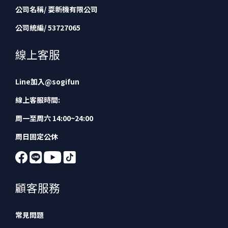
公司名稱/ 耍新機有限公司
公司統編/ 53727065
線上客服
Line加入
@sogifun
線上客服時間:
周一至周六 14:00~24:00
周日固定公休
顧客服務
常見問題