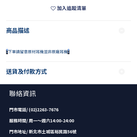
加入追蹤清單
商品描述
❗
❗
下單請留意原材耳機並非原廠耳機
送貨及付款方式
聯絡資訊
門市電話/ (02)2263-7676
服務時間/ 周一～週六14:00-24:00
門市地址/ 新北市土城區裕民路56號