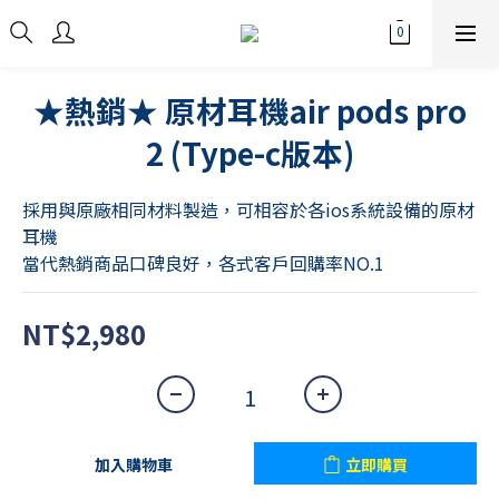
★熱銷★ 原材耳機air pods pro
2 (Type-c版本)
採用與原廠相同材料製造，可相容於各ios系統設備的原材
耳機
當代熱銷商品口碑良好，各式客戶回購率NO.1
NT$2,980
加入購物車
立即購買