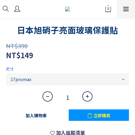
日本旭硝子亮面玻璃保護貼
NT$390
NT$149
尺寸
加入購物車
立即購買
加入追蹤清單