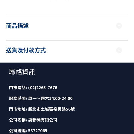
商品描述
送貨及付款方式
聯絡資訊
門市電話/ (02)2263-7676
服務時間/ 周一～週六14:00-24:00
門市地址/ 新北市土城區裕民路56號
公司名稱/ 耍新機有限公司
公司統編/ 53727065