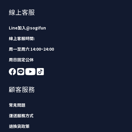
線上客服
Line加入
@sogifun
線上客服時間:
周一至周六 14:00~24:00
周日固定公休
顧客服務
常見問題
運送服務方式
退換貨政策