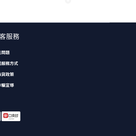
客服務
見問題
送服務方式
換貨政策
詐騙宣導