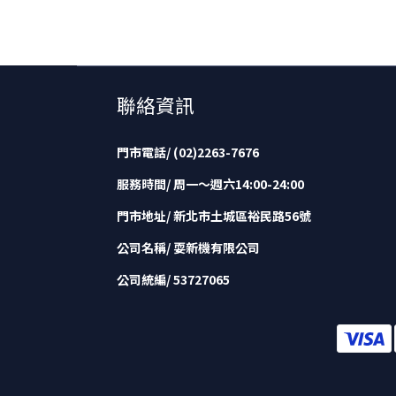
聯絡資訊
門市電話/ (02)2263-7676
服務時間/ 周一～週六14:00-24:00
門市地址/ 新北市土城區裕民路56號
公司名稱/ 耍新機有限公司
公司統編/ 53727065