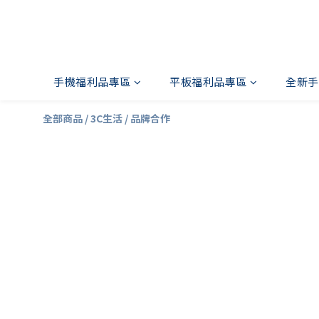
手機福利品專區
平板福利品專區
全新手
全部商品
/
3C生活
/
品牌合作