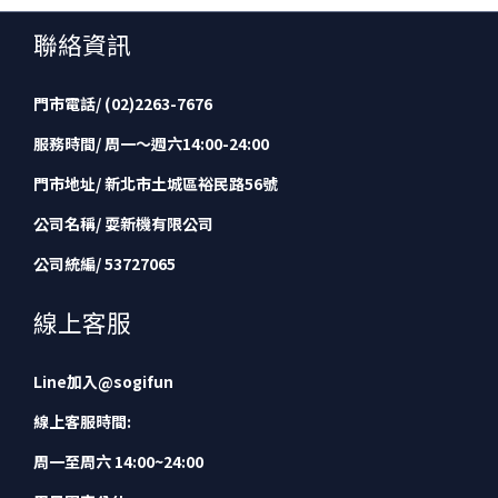
聯絡資訊
門市電話/ (02)2263-7676
服務時間/ 周一～週六14:00-24:00
門市地址/ 新北市土城區裕民路56號
公司名稱/ 耍新機有限公司
公司統編/ 53727065
線上客服
Line加入
@sogifun
線上客服時間:
周一至周六 14:00~24:00