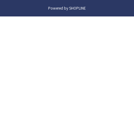
Powered by SHOPLINE
立即購買