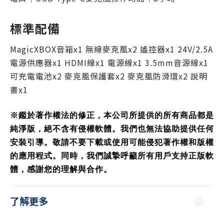
標準配備
MagicXBOX音箱x1 無線麥克風x2 遙控器x1 24V/2.5A
電源供應器x1 HDMI線x1 電源線x1 3.5mm音源線x1
可充電電池x2 麥克風保護套x2 麥克風防滑環x2 說明
書x1
※鑑於著作權法的修正，本公司所提供的所有商品都是
純淨版，絕不含有侵權軟體。我們也無法協助提供任何
安裝引導。敬請不要下載或使用可能侵犯著作權和版權
的應用程式。同時，我們誠摯呼籲所有用戶支持正版軟
體，感謝您的理解與合作。
了解更多