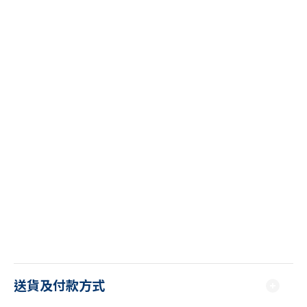
送貨及付款方式