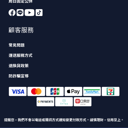
周日固定公休
顧客服務
常見問題
運送服務方式
退換貨政策
防詐騙宣導
提醒您，我們不會以電話或簡訊方式通知變更付款方式。
謹慎理財，信用至上。