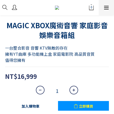
MAGIC XBOX魔術音響 家庭影音
娛樂音箱組
一台整合影音 音響 KTV無敵的存在
擁有YT曲庫 多功能機上盒 家庭電影院 高品質音質
值得您擁有
NT$16,999
加入購物車
立即購買