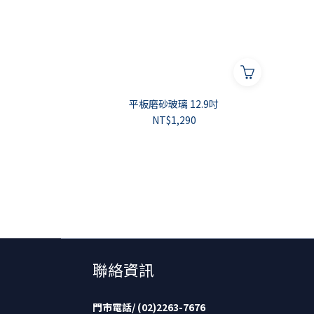
平板磨砂玻璃 12.9吋
NT$1,290
聯絡資訊
門市電話/ (02)2263-7676