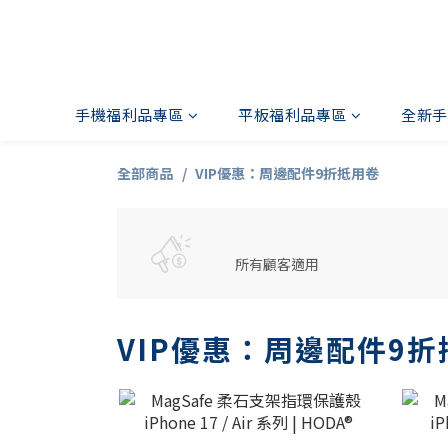
手機福利品專區
平板福利品專區
全新手
全部商品
VIP優惠：周邊配件9折抵用卷
所有顧客適用
VIP優惠：周邊配件9