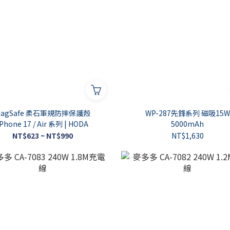
MagSafe 柔石軍規防摔保護殼
WP-287先鋒系列 磁吸15W
iPhone 17 / Air 系列 | HODA
5000mAh
NT$623 ~ NT$990
NT$1,630