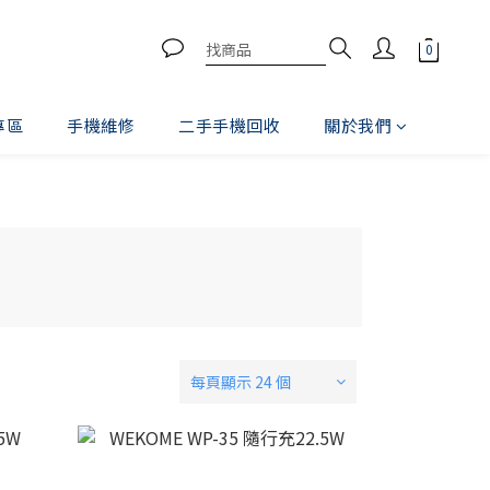
專區
手機維修
二手手機回收
關於我們
每頁顯示 24 個