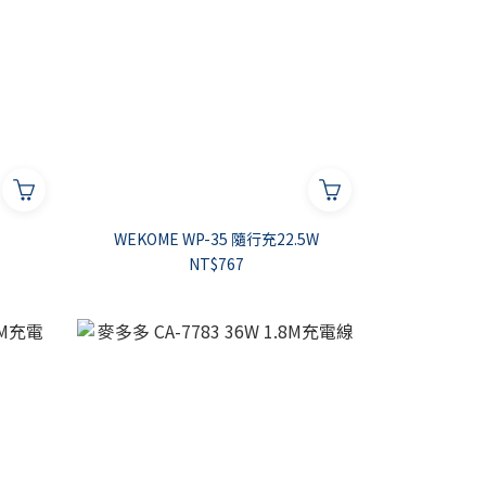
WEKOME WP-35 隨行充22.5W
NT$767