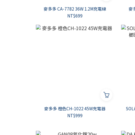
麥多多 CA-7782 36W 1.2M充電線
麥多
NT$699
麥多多 橙色CH-1022 45W充電器
SOL
NT$999