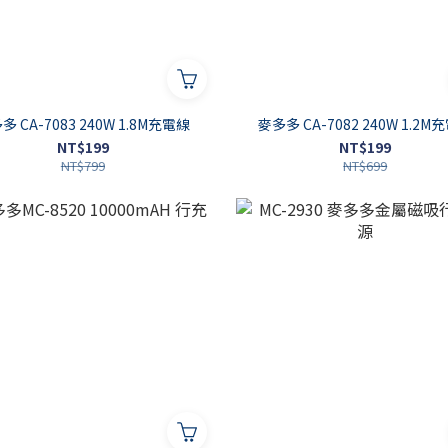
多 CA-7083 240W 1.8M充電線
麥多多 CA-7082 240W 1.2M
NT$199
NT$199
NT$799
NT$699