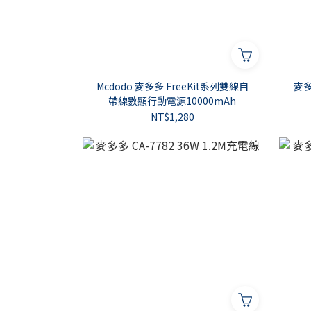
Mcdodo 麥多多 FreeKit系列雙線自
麥多
帶線數顯行動電源10000mAh
NT$1,280