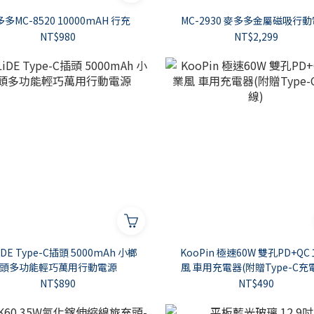
多MC-8520 10000mAH 行充
MC-2930 麥多多金屬磁吸行
NT$980
NT$2,299
iDE Type-C插頭 5000mAh 小榔
KooPin 極速60W 雙孔PD+QC
頭多功能輕巧萬用行動電源
風 車用充電器(附贈Type-C充
NT$890
NT$490