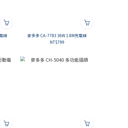
充電線
麥多多 CA-7783 36W 1.8M充電線
NT$799