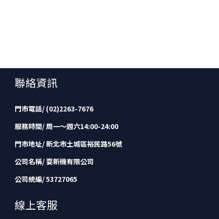
聯絡資訊
門市電話/ (02)2263-7676
服務時間/ 周一～週六14:00-24:00
門市地址/ 新北市土城區裕民路56號
公司名稱/ 耍新機有限公司
公司統編/ 53727065
線上客服