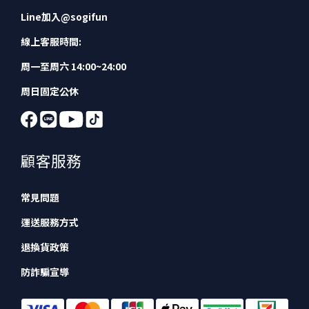
Line加入
@sogifun
線上客服時間:
周一至周六 14:00~24:00
周日固定公休
顧客服務
常見問題
運送服務方式
退換貨政策
防詐騙宣導