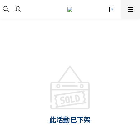
此活動已下架