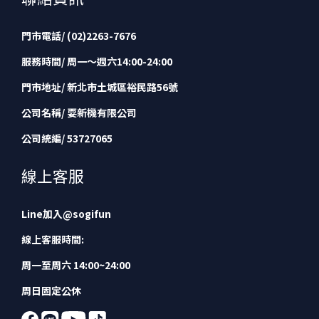
門市電話/ (02)2263-7676
服務時間/ 周一～週六14:00-24:00
門市地址/ 新北市土城區裕民路56號
公司名稱/ 耍新機有限公司
公司統編/ 53727065
線上客服
Line加入
@sogifun
線上客服時間:
周一至周六 14:00~24:00
周日固定公休