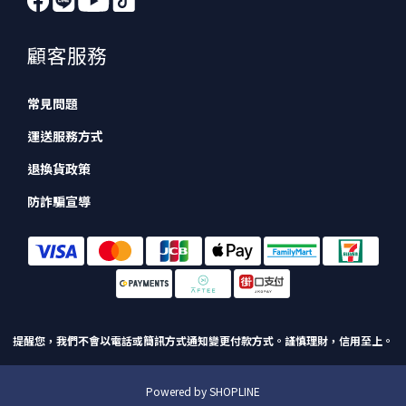
顧客服務
常見問題
運送服務方式
退換貨政策
防詐騙宣導
提醒您，我們不會以電話或簡訊方式通知變更付款方式。
謹慎理財，信用至上。
Powered by SHOPLINE