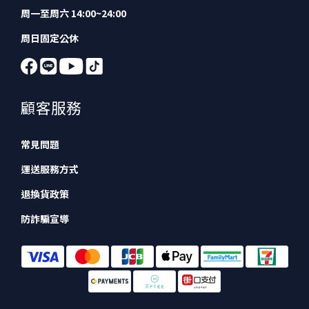
周一至周六 14:00~24:00
周日固定公休
顧客服務
常見問題
運送服務方式
退換貨政策
防詐騙宣導