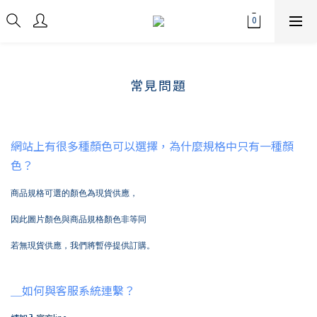
常見問題
網站上有很多種顏色可以選擇，為什麼規格中只有一種顏
色？
商品規格可選的顏色為現貨供應，
因此圖片顏色與商品規格顏色非等同
若無現貨供應，我們將暫停提供訂購。
＿如何與客服系統連繫？