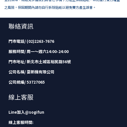
之風險，保固期間內請勿自行拆除貼紙以避免雙方產生誤會。
聯絡資訊
門市電話/ (02)2263-7676
服務時間/ 周一～週六14:00-24:00
門市地址/ 新北市土城區裕民路56號
公司名稱/ 耍新機有限公司
公司統編/ 53727065
線上客服
Line加入
@sogifun
線上客服時間: