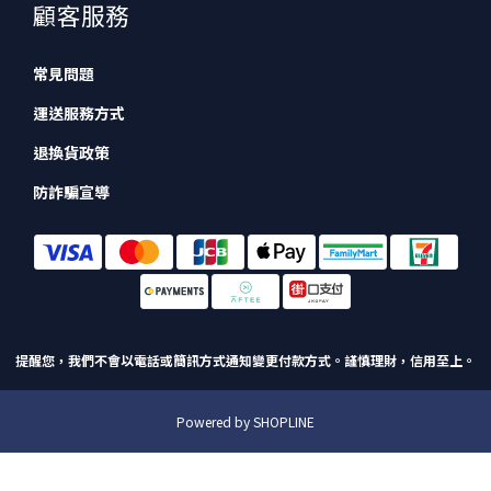
顧客服務
常見問題
運送服務方式
退換貨政策
防詐騙宣導
提醒您，我們不會以電話或簡訊方式通知變更付款方式。
謹慎理財，信用至上。
Powered by SHOPLINE
立即購買