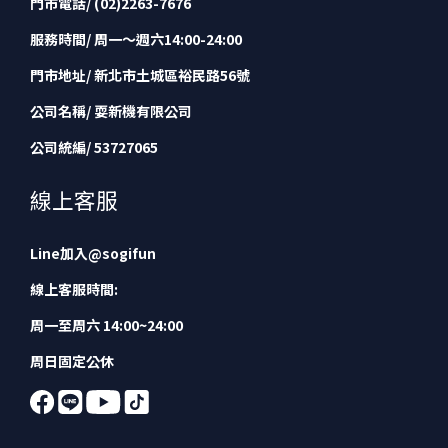
門市電話/ (02)2263-7676
服務時間/ 周一～週六14:00-24:00
門市地址/ 新北市土城區裕民路56號
公司名稱/ 耍新機有限公司
公司統編/ 53727065
線上客服
Line加入
@sogifun
線上客服時間:
周一至周六 14:00~24:00
周日固定公休