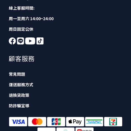
線上客服時間:
周一至周六 14:00~24:00
周日固定公休
顧客服務
常見問題
運送服務方式
退換貨政策
防詐騙宣導