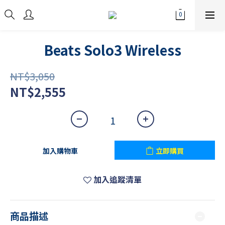
Beats Solo3 Wireless
NT$3,050
NT$2,555
加入購物車
立即購買
加入追蹤清單
商品描述