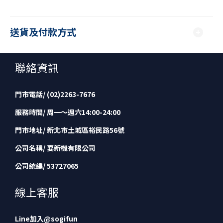
送貨及付款方式
聯絡資訊
門市電話/ (02)2263-7676
服務時間/ 周一～週六14:00-24:00
門市地址/ 新北市土城區裕民路56號
公司名稱/ 耍新機有限公司
公司統編/ 53727065
線上客服
Line加入
@sogifun