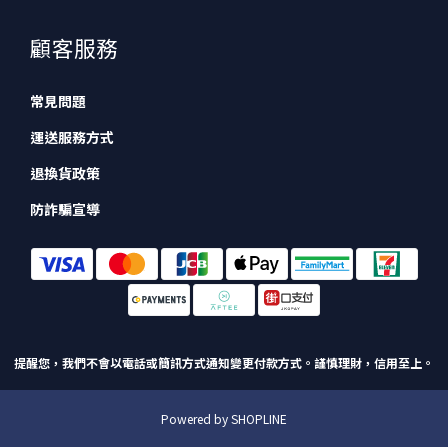
顧客服務
常見問題
運送服務方式
退換貨政策
防詐騙宣導
提醒您，我們不會以電話或簡訊方式通知變更付款方式。
謹慎理財，信用至上。
Powered by SHOPLINE