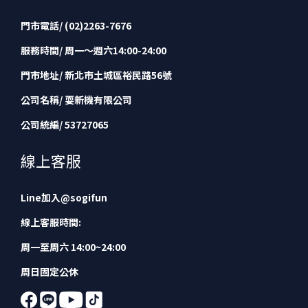
門市電話/ (02)2263-7676
服務時間/ 周一～週六14:00-24:00
門市地址/ 新北市土城區裕民路56號
公司名稱/ 耍新機有限公司
公司統編/ 53727065
線上客服
Line加入
@sogifun
線上客服時間:
周一至周六 14:00~24:00
周日固定公休