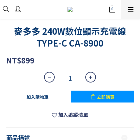
麥多多 240W數位顯示充電線
TYPE-C CA-8900
NT$899
加入購物車
立即購買
加入追蹤清單
商品描述