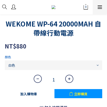
WEKOME WP-64 20000MAH 自
帶線行動電源
NT$880
顏色
加入購物車
立即購買