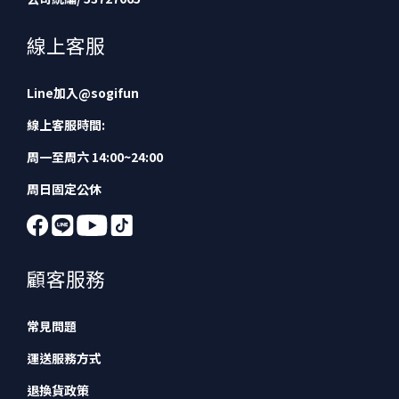
線上客服
Line加入
@sogifun
線上客服時間:
周一至周六 14:00~24:00
周日固定公休
顧客服務
常見問題
運送服務方式
退換貨政策