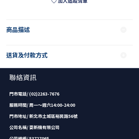
加入追蹤清單
商品描述
送貨及付款方式
聯絡資訊
門市電話/ (02)2263-7676
服務時間/ 周一～週六14:00-24:00
門市地址/ 新北市土城區裕民路56號
公司名稱/ 耍新機有限公司
公司統編/ 53727065