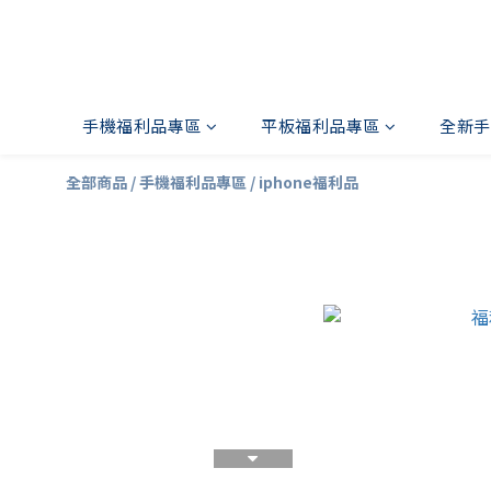
手機福利品專區
平板福利品專區
全新手
全部商品
/
手機福利品專區
/
iphone福利品