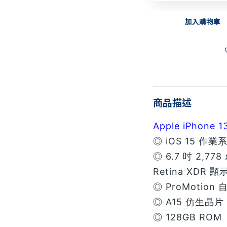
加入購物車
商品描述
Apple iPhone 
◎ iOS 15 作業
◎ 6.7 吋 2,778
Retina XDR 
◎ ProMotio
◎ A15 仿生晶片
◎ 128GB ROM