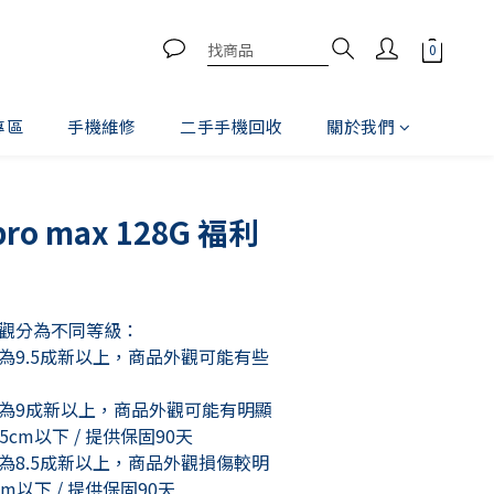
專區
手機維修
二手手機回收
關於我們
立即購買
 pro max 128G 福利
觀分為不同等級：
為9.5成新以上，商品外觀可能有些
為9成新以上，商品外觀可能有明顯
5cm以下 / 提供保固90天
為8.5成新以上，商品外觀損傷較明
m以下 / 提供保固90天