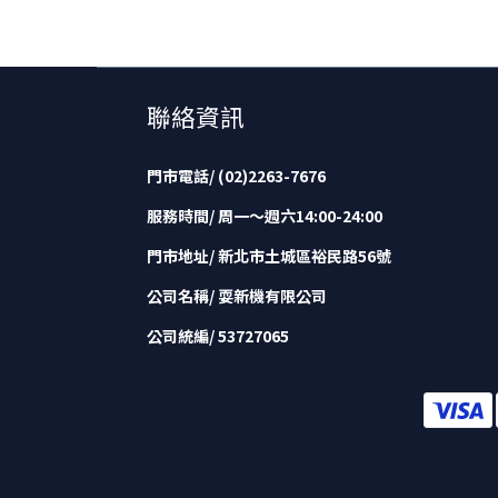
聯絡資訊
門市電話/ (02)2263-7676
服務時間/ 周一～週六14:00-24:00
門市地址/ 新北市土城區裕民路56號
公司名稱/ 耍新機有限公司
公司統編/ 53727065