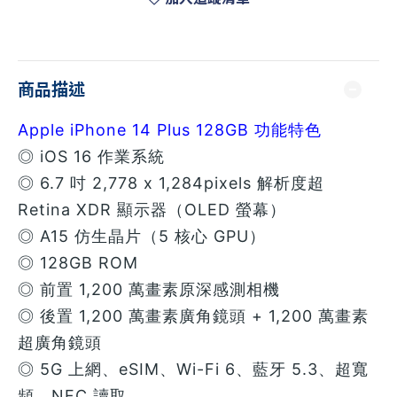
商品描述
Apple iPhone 14 Plus 128GB 功能特色
◎ iOS 16 作業系統
◎ 6.7 吋 2,778 x 1,284pixels 解析度超
Retina XDR 顯示器（OLED 螢幕）
◎ A15 仿生晶片（5 核心 GPU）
◎ 128GB ROM
◎ 前置 1,200 萬畫素原深感測相機
◎ 後置 1,200 萬畫素廣角鏡頭 + 1,200 萬畫素
超廣角鏡頭
◎ 5G 上網、eSIM、Wi-Fi 6、藍牙 5.3、超寬
頻、NFC 讀取