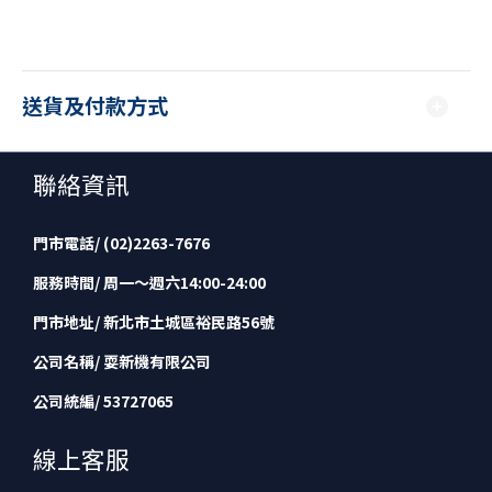
送貨及付款方式
聯絡資訊
門市電話/ (02)2263-7676
服務時間/ 周一～週六14:00-24:00
門市地址/ 新北市土城區裕民路56號
公司名稱/ 耍新機有限公司
公司統編/ 53727065
線上客服