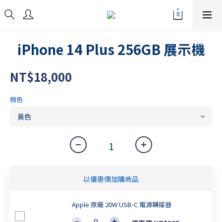
iPhone 14 Plus 256GB 展示機
NT$18,000
顏色
以優惠價加購商品
Apple 原廠 20W USB-C 電源轉接器