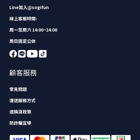
Line加入
@sogifun
線上客服時間:
周一至周六 14:00~24:00
周日固定公休
顧客服務
常見問題
運送服務方式
退換貨政策
防詐騙宣導