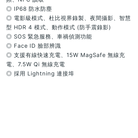
◎ IP68 防水防塵
◎ 電影級模式、杜比視界錄製、夜間攝影、智慧
型 HDR 4 模式、動作模式 (防手震錄影)
◎ SOS 緊急服務、車禍偵測功能
◎ Face ID 臉部辨識
◎ 支援有線快速充電、15W MagSafe 無線充
電、7.5W Qi 無線充電
◎ 採用 Lightning 連接埠